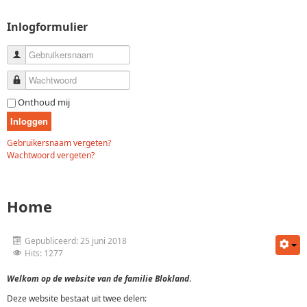
Inlogformulier
Gebruikersnaam
Wachtwoord
Onthoud mij
Inloggen
Gebruikersnaam vergeten?
Wachtwoord vergeten?
Home
Gepubliceerd: 25 juni 2018
Hits: 1277
Welkom op de website van de familie Blokland
.
Deze website bestaat uit twee delen: